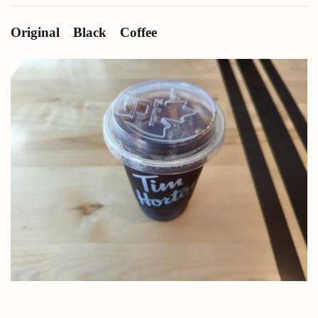
Original Black Coffee