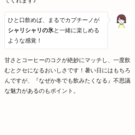
てくれます♪
ひと口飲めば、まるでカプチーノが
シャリシャリの氷
と一緒に楽しめる
ような感覚！
甘さとコーヒーのコクが絶妙にマッチし、一度飲
むとクセになるおいしさです！暑い日にはもちろ
んですが、『なぜか冬でも飲みたくなる』不思議
な魅力があるのもポイント。