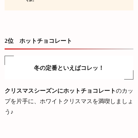
2位 ホットチョコレート
冬の定番といえばコレッ！
クリスマスシーズンにホットチョコレート
のカッ
プを片手に、ホワイトクリスマスを満喫しましょ
う♪