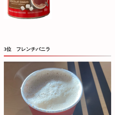
3位 フレンチバニラ