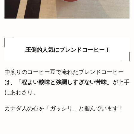
圧倒的人気にブレンドコーヒー！
中煎りのコーヒー豆で淹れたブレンドコーヒー
は、「
程よい酸味と強調しすぎない苦味
」が上手
にあわさり、
カナダ人の心を「ガッシリ」と掴んでいます！