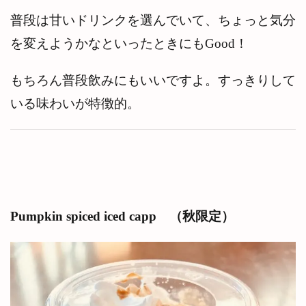
普段は甘いドリンクを選んでいて、ちょっと気分
を変えようかなといったときにもGood！
もちろん普段飲みにもいいですよ。すっきりして
いる味わいが特徴的。
Pumpkin spiced iced capp （秋限定）