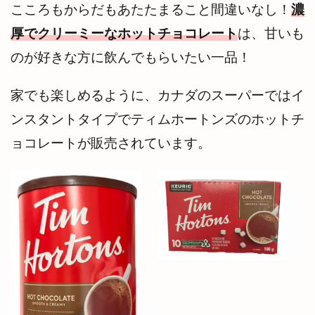
こころもからだもあたたまること間違いなし！
濃
厚でクリーミーなホットチョコレート
は、甘いも
のが好きな方に飲んでもらいたい一品！
家でも楽しめるように、カナダのスーパーではイ
ンスタントタイプでティムホートンズのホットチ
ョコレートが販売されています。