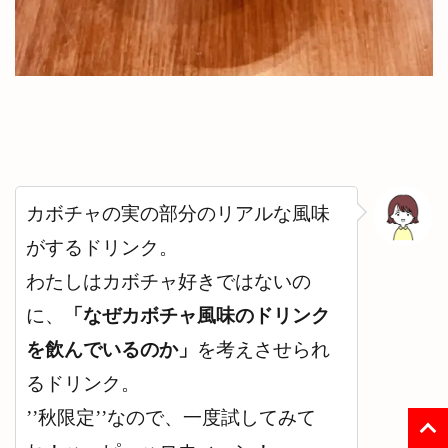
カボチャの実の部分のリアルな風味
がするドリンク。
わたしはカボチャ好きではないの
に、
「なぜカボチャ風味のドリンク
を飲んでいるのか」
を考えさせられ
るドリンク。
’’秋限定’’なので、一度試してみて