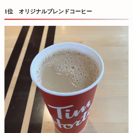
1位 オリジナルブレンドコーヒー