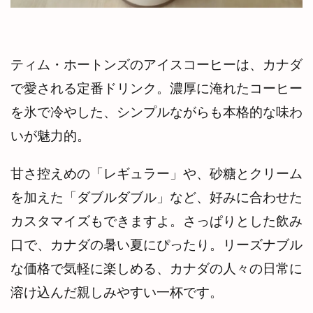
ティム・ホートンズのアイスコーヒーは、カナダ
で愛される定番ドリンク。濃厚に淹れたコーヒー
を氷で冷やした、シンプルながらも本格的な味わ
いが魅力的。
甘さ控えめの「レギュラー」や、砂糖とクリーム
を加えた「ダブルダブル」など、好みに合わせた
カスタマイズもできますよ。さっぱりとした飲み
口で、カナダの暑い夏にぴったり。リーズナブル
な価格で気軽に楽しめる、カナダの人々の日常に
溶け込んだ親しみやすい一杯です。