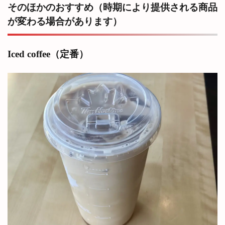
そのほかのおすすめ（時期により提供される商品
が変わる場合があります）
Iced coffee（定番）