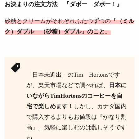
お決まりの注文方法 『ダボー ダボー！』
砂糖とクリームがそれぞれふたつずつの
「（ミル
ク）ダブル （砂糖）ダブル」のこと
。
「日本未進出」のTim Hortonsです
が、楽天市場などで調べれば、
日本に
いながらTimHortonsのコーヒーを自
宅で楽しめます！
しかし、カナダ国内
で購入するよりもお値段は『かなり割
高』。気軽に楽しむのは難しそうです
ね。