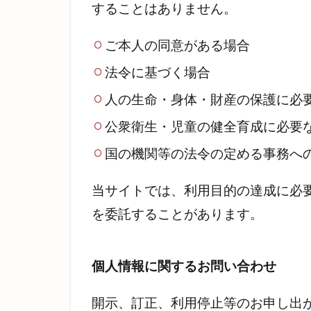
することはありません。
ご本人の同意がある場合
法令に基づく場合
人の生命・身体・財産の保護に必
公衆衛生・児童の健全育成に必要
国の機関等の法令の定める事務へ
当サイトでは、利用目的の達成に必
を委託することがあります。
個人情報に関するお問い合わせ
開示、訂正、利用停止等のお申し出