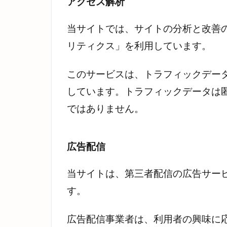
アクセス解析
当サイトでは、サイトの分析と改善のため
リティクス」を利用しています。
このサービスは、トラフィックデータ
しています。トラフィックデータは
ではありません。
広告配信
当サイトは、第三者配信の広告サービス
す。
広告配信事業者は、利用者の興味に応