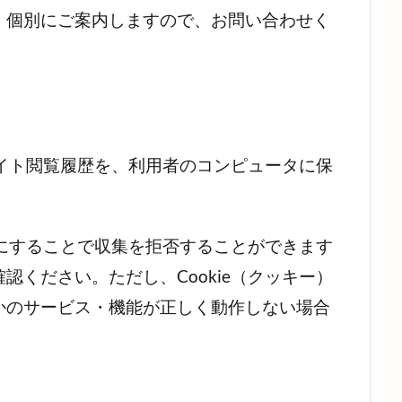
、個別にご案内しますので、お問い合わせく
のサイト閲覧履歴を、利用者のコンピュータに保
無効にすることで収集を拒否することができます
認ください。ただし、Cookie（クッキー）
かのサービス・機能が正しく動作しない場合