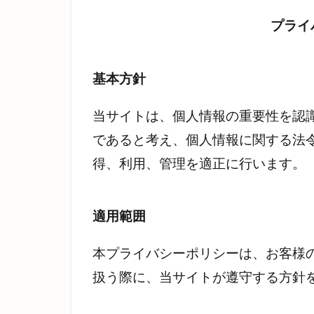
プライ
基本方針
当サイトは、個人情報の重要性を認
であると考え、個人情報に関する法
得、利用、管理を適正に行います。
適用範囲
本プライバシーポリシーは、お客様
扱う際に、当サイトが遵守する方針