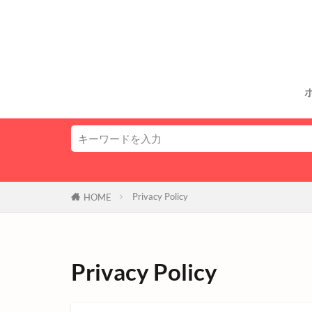
Privacy Policy
HOME
Privacy Policy