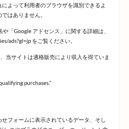
れによって利用者のブラウザを識別できるよ
のではありません。
法や「Google アドセンス」に関する詳細は、
nologies/ads?gl=jp をご覧ください。
して、当サイトは適格販売により収入を得ていま
ualifying purchases.”
わせフォームに表示されているデータ、そし