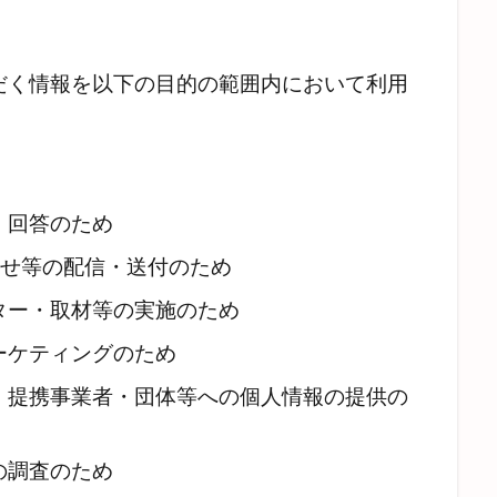
だく情報を以下の目的の範囲内において利用
・回答のため
らせ等の配信・送付のため
ター・取材等の実施のため
ーケティングのため
、提携事業者・団体等への個人情報の提供の
の調査のため