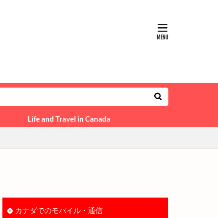
ife and Travel in Canada
カナダでのモバイル・通信