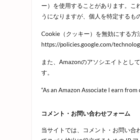
ー）を使用することがあります。こ
うになりますが、個人を特定するも
Cookie（クッキー）を無効にする方
https://policies.google.com/tech
また、Amazonのアソシエイトと
す。
“As an Amazon Associate I earn from q
コメント・お問い合わせフォーム
当サイトでは、コメント・お問い合