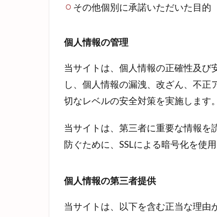
その他個別に承諾いただいた目的
個人情報の管理
当サイトは、個人情報の正確性及び
し、個人情報の漏洩、改ざん、不正
切なレベルの安全対策を実施します
当サイトは、第三者に重要な情報を
防ぐために、SSLによる暗号化を使
個人情報の第三者提供
当サイトは、以下を含む正当な理由