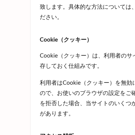
致します。具体的な方法については
ださい。
Cookie（クッキー）
Cookie（クッキー）は、利用者
存しておく仕組みです。
利用者はCookie（クッキー）を
ので、お使いのブラウザの設定をご確
を拒否した場合、当サイトのいくつ
があります。