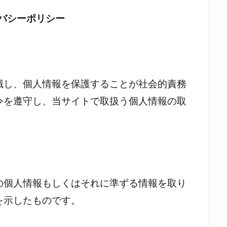
バシーポリシー
識し、個人情報を保護することが社会的責務
令を遵守し、当サイトで取扱う個人情報の取
の個人情報もしくはそれに準ずる情報を取り
を示したものです。