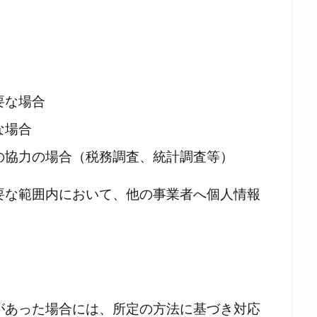
要な場合
な場合
の協力の場合（税務調査、統計調査等）
要な範囲内において、他の事業者へ個人情報
があった場合には、所定の方法に基づき対応