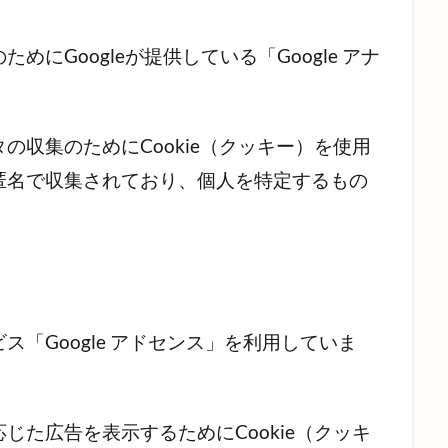
にGoogleが提供している「Google アナ
の収集のためにCookie（クッキー）を使用
匿名で収集されており、個人を特定するもの
「Google アドセンス」を利用していま
じた広告を表示するためにCookie（クッキ