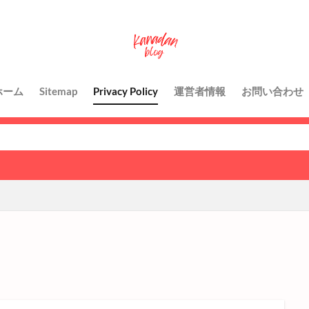
ホーム
Sitemap
Privacy Policy
運営者情報
お問い合わせ
L