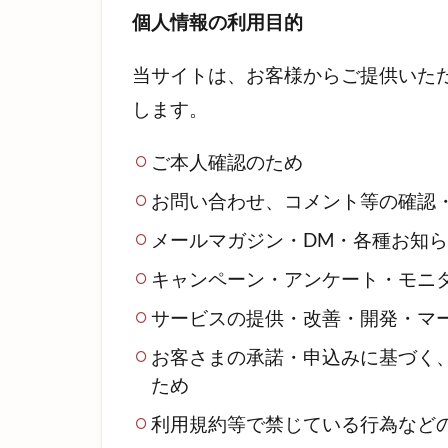
個人情報の利用目的
当サイトは、お客様からご提供いた
します。
ご本人確認のため
お問い合わせ、コメント等の確認
メールマガジン・DM・各種お知
キャンペーン・アンケート・モニ
サービスの提供・改善・開発・マ
お客さまの承諾・申込みに基づく
ため
利用規約等で禁じている行為など