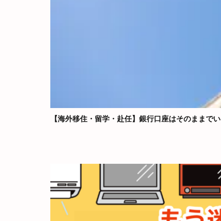
【海外移住・留学・赴任】銀行口座はそのままでい