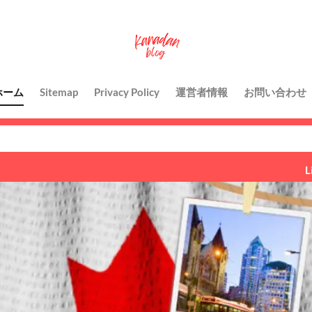
ホーム
Sitemap
Privacy Policy
運営者情報
お問い合わせ
Life and Travel in Ca