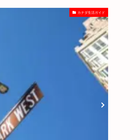
カナダ生活ガイド