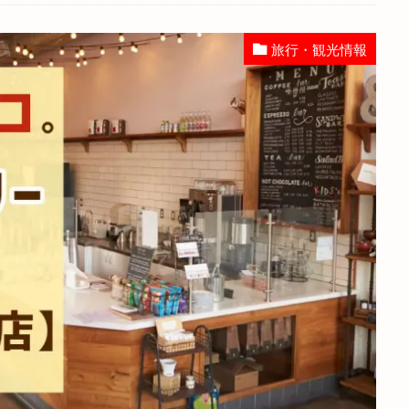
旅行・観光情報