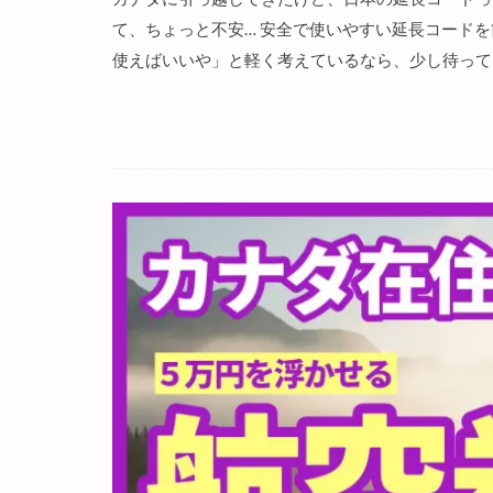
て、ちょっと不安… 安全で使いやすい延長コード
使えばいいや」と軽く考えているなら、少し待ってく